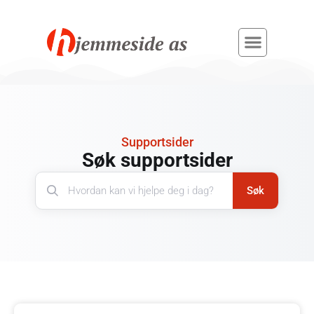
Supportsider
Søk supportsider
Søk