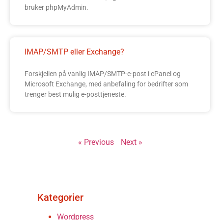
bruker phpMyAdmin.
IMAP/SMTP eller Exchange?
Forskjellen på vanlig IMAP/SMTP-e-post i cPanel og
Microsoft Exchange, med anbefaling for bedrifter som
trenger best mulig e-posttjeneste.
« Previous
Next »
Kategorier
Wordpress