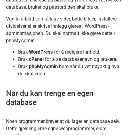
database, bruker og passord den skal bruke.
Vanlig arbeid som å lage sider, bytte bilder, installere
utvidelser eller skrive innlegg gjøres i WordPress-
administrasjonen. Du skal normalt ikke gjøre dette i
phpMyAdmin.
Bruk
WordPress
for å redigere innhold.
Bruk
cPanel
for å se databasenavn og brukere.
Bruk
phpMyAdmin
bare når du vet nøyaktig hva
du skal endre.
Når du kan trenge en egen
database
Noen programmer krever at du lager en database selv.
Dette gjelder gjerne egne webprogrammer, eldre