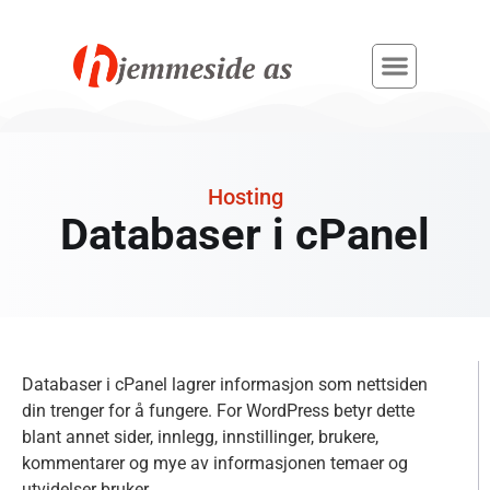
Hosting
Databaser i cPanel
Databaser i cPanel lagrer informasjon som nettsiden
din trenger for å fungere. For WordPress betyr dette
blant annet sider, innlegg, innstillinger, brukere,
kommentarer og mye av informasjonen temaer og
utvidelser bruker.