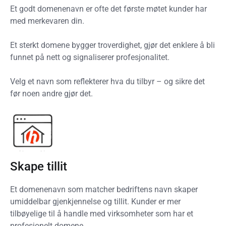
Et godt domenenavn er ofte det første møtet kunder har
med merkevaren din.
Et sterkt domene bygger troverdighet, gjør det enklere å bli
funnet på nett og signaliserer profesjonalitet.
Velg et navn som reflekterer hva du tilbyr – og sikre det
før noen andre gjør det.
Skape tillit
Et domenenavn som matcher bedriftens navn skaper
umiddelbar gjenkjennelse og tillit. Kunder er mer
tilbøyelige til å handle med virksomheter som har et
profesjonelt domene