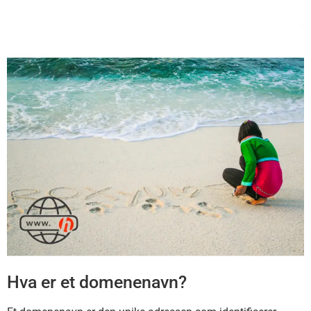
Hva er et domenenavn?