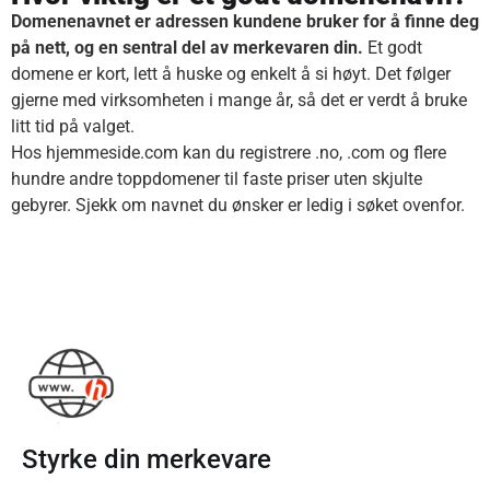
Domenenavnet er adressen kundene bruker for å finne deg
på nett, og en sentral del av merkevaren din.
Et godt
domene er kort, lett å huske og enkelt å si høyt. Det følger
gjerne med virksomheten i mange år, så det er verdt å bruke
litt tid på valget.
Hos hjemmeside.com kan du registrere .no, .com og flere
hundre andre toppdomener til faste priser uten skjulte
gebyrer. Sjekk om navnet du ønsker er ledig i søket ovenfor.
Styrke din merkevare