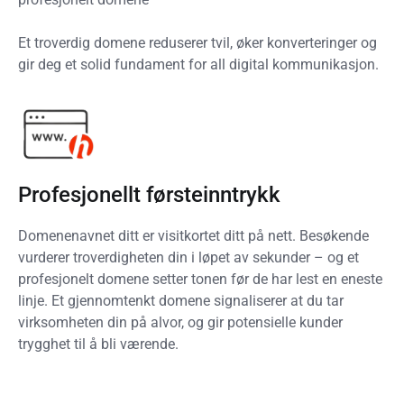
Et troverdig domene reduserer tvil, øker konverteringer og
gir deg et solid fundament for all digital kommunikasjon.
Profesjonellt førsteinntrykk
Domenenavnet ditt er visitkortet ditt på nett. Besøkende
vurderer troverdigheten din i løpet av sekunder – og et
profesjonelt domene setter tonen før de har lest en eneste
linje. Et gjennomtenkt domene signaliserer at du tar
virksomheten din på alvor, og gir potensielle kunder
trygghet til å bli værende.