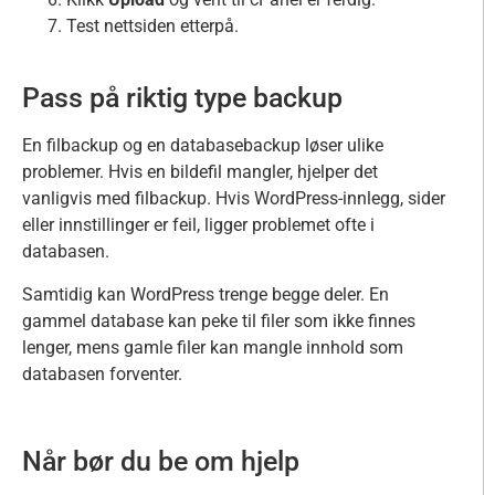
Test nettsiden etterpå.
Pass på riktig type backup
En filbackup og en databasebackup løser ulike
problemer. Hvis en bildefil mangler, hjelper det
vanligvis med filbackup. Hvis WordPress-innlegg, sider
eller innstillinger er feil, ligger problemet ofte i
databasen.
Samtidig kan WordPress trenge begge deler. En
gammel database kan peke til filer som ikke finnes
lenger, mens gamle filer kan mangle innhold som
databasen forventer.
Når bør du be om hjelp