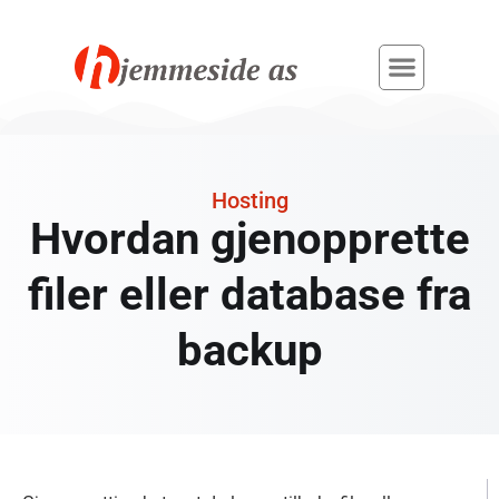
Hosting
Hvordan gjenopprette
filer eller database fra
backup