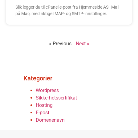
Slik legger du til cPanel e-post fra Hjemmeside AS i Mail
på Mac, med riktige IMAP- og SMTP-innstillinger.
« Previous
Next »
Kategorier
Wordpress
Sikkerhetssertifikat
Hosting
E-post
Domenenavn