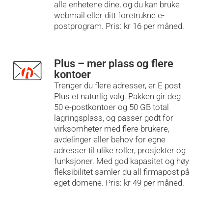
alle enhetene dine, og du kan bruke
webmail eller ditt foretrukne e-
postprogram. Pris: kr 16 per måned.
Plus – mer plass og flere
kontoer
Trenger du flere adresser, er E post
Plus et naturlig valg. Pakken gir deg
50 e-postkontoer og 50 GB total
lagringsplass, og passer godt for
virksomheter med flere brukere,
avdelinger eller behov for egne
adresser til ulike roller, prosjekter og
funksjoner. Med god kapasitet og høy
fleksibilitet samler du all firmapost på
eget domene. Pris: kr 49 per måned.