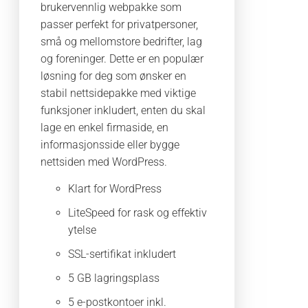
brukervennlig webpakke som
passer perfekt for privatpersoner,
små og mellomstore bedrifter, lag
og foreninger. Dette er en populær
løsning for deg som ønsker en
stabil nettsidepakke med viktige
funksjoner inkludert, enten du skal
lage en enkel firmaside, en
informasjonsside eller bygge
nettsiden med WordPress.
Klart for WordPress
LiteSpeed for rask og effektiv
ytelse
SSL-sertifikat inkludert
5 GB lagringsplass
5 e-postkontoer inkl.