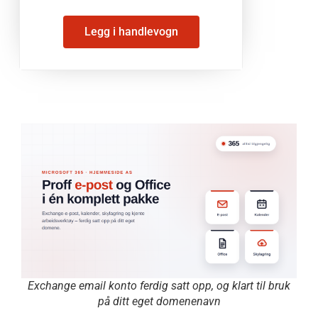
Legg i handlevogn
Exchange email konto ferdig satt opp, og klart til bruk
på ditt eget domenenavn