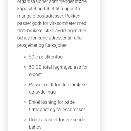
organisasjoner som trenger større
kapasitet og frihet til å opprette
mange e-postadresser. Pakken
passer godt for virksomheter med
flere brukere, ulike avdelinger eller
behov for egne adresser til roller,
prosjekter og funksjoner.
50 e-postkontoer
50 GB total lagringsplass for
e-post
Passer godt for flere brukere
og avdelinger
Enkel løsning for både
firmapost og fellesadresser
God kapasitet for voksende
behov