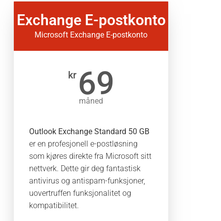
Exchange E-postkonto
Microsoft Exchange E-postkonto
69
kr
måned
Outlook Exchange Standard 50 GB
er en profesjonell e-postløsning
som kjøres direkte fra Microsoft sitt
nettverk. Dette gir deg fantastisk
antivirus og antispam-funksjoner,
uovertruffen funksjonalitet og
kompatibilitet.