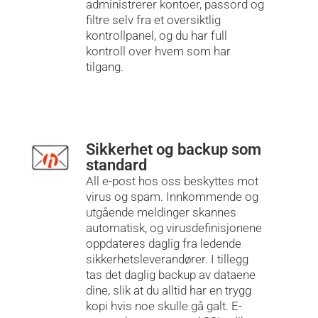
administrerer kontoer, passord og
filtre selv fra et oversiktlig
kontrollpanel, og du har full
kontroll over hvem som har
tilgang.
Sikkerhet og backup som
standard
All e-post hos oss beskyttes mot
virus og spam. Innkommende og
utgående meldinger skannes
automatisk, og virusdefinisjonene
oppdateres daglig fra ledende
sikkerhetsleverandører. I tillegg
tas det daglig backup av dataene
dine, slik at du alltid har en trygg
kopi hvis noe skulle gå galt. E-