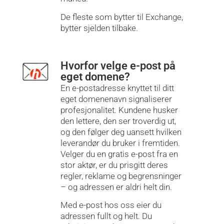
De fleste som bytter til Exchange,
bytter sjelden tilbake.
Hvorfor velge e-post på
eget domene?
En e-postadresse knyttet til ditt
eget domenenavn signaliserer
profesjonalitet. Kundene husker
den lettere, den ser troverdig ut,
og den følger deg uansett hvilken
leverandør du bruker i fremtiden.
Velger du en gratis e-post fra en
stor aktør, er du prisgitt deres
regler, reklame og begrensninger
– og adressen er aldri helt din.
Med e-post hos oss eier du
adressen fullt og helt. Du