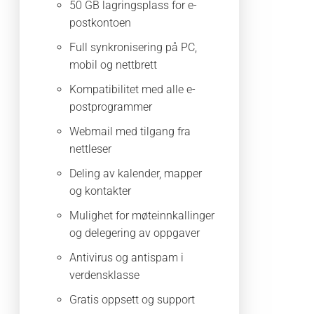
50 GB lagringsplass for e-
postkontoen
Full synkronisering på PC,
mobil og nettbrett
Kompatibilitet med alle e-
postprogrammer
Webmail med tilgang fra
nettleser
Deling av kalender, mapper
og kontakter
Mulighet for møteinnkallinger
og delegering av oppgaver
Antivirus og antispam i
verdensklasse
Gratis oppsett og support