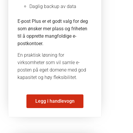
Daglig backup av data
E-post Plus er et godt valg for deg
som ønsker mer plass og friheten
til å opprette mangfoldige e-
postkontoer.
En praktisk løsning for
virksomheter som vil samle e-
posten på eget domene med god
kapasitet og høy fleksibilitet.
Legg i handlevogn