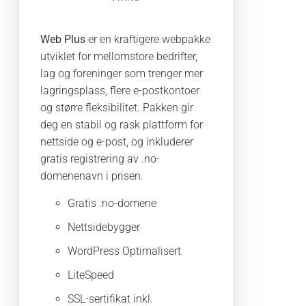
Web Plus
er en kraftigere webpakke
utviklet for mellomstore bedrifter,
lag og foreninger som trenger mer
lagringsplass, flere e-postkontoer
og større fleksibilitet. Pakken gir
deg en stabil og rask plattform for
nettside og e-post, og inkluderer
gratis registrering av .no-
domenenavn i prisen.
Gratis .no-domene
Nettsidebygger
WordPress Optimalisert
LiteSpeed
SSL-sertifikat inkl.