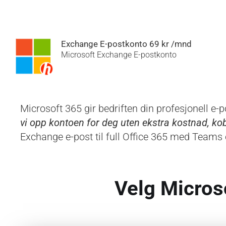
Exchange E-postkonto 69 kr /mnd
Microsoft Exchange E-postkonto
Microsoft 365 gir bedriften din profesjonell e-p
vi opp kontoen for deg uten ekstra kostnad, kobl
Exchange e-post til full Office 365 med Teams 
Velg Micros