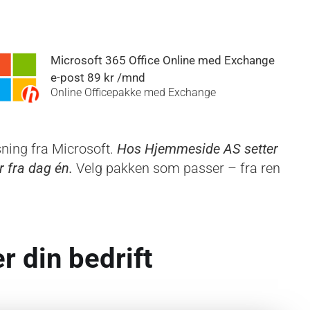
Microsoft 365 Office Online med Exchange
e-post 89 kr /mnd
Online Officepakke med Exchange
sning fra Microsoft.
Hos Hjemmeside AS setter
r fra dag én.
Velg pakken som passer – fra ren
 din bedrift