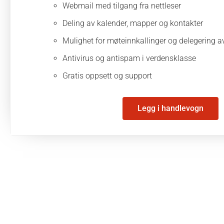
Webmail med tilgang fra nettleser
Deling av kalender, mapper og kontakter
Mulighet for møteinnkallinger og delegering 
Antivirus og antispam i verdensklasse
Gratis oppsett og support
Legg i handlevogn