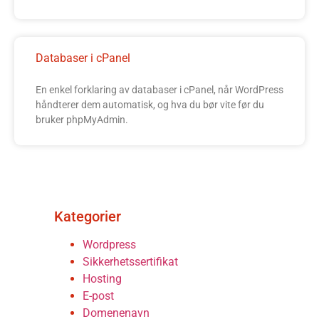
Databaser i cPanel
En enkel forklaring av databaser i cPanel, når WordPress
håndterer dem automatisk, og hva du bør vite før du
bruker phpMyAdmin.
Kategorier
Wordpress
Sikkerhetssertifikat
Hosting
E-post
Domenenavn