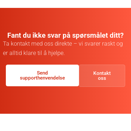
Fant du ikke svar på spørsmålet ditt?
Ta kontakt med oss direkte – vi svarer raskt og
er alltid klare til å hjelpe.
Send
Kontakt
supporthenvendelse
oss