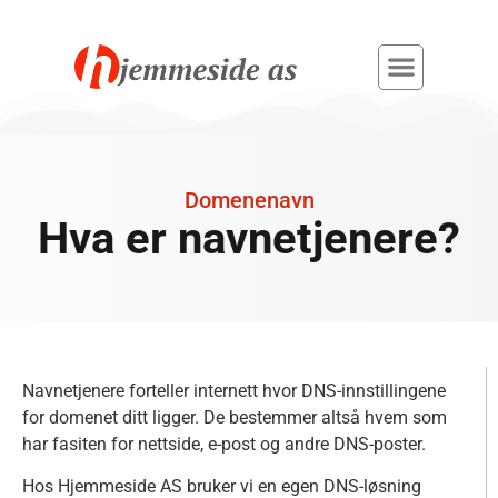
Domenenavn
Hva er navnetjenere?
Navnetjenere forteller internett hvor DNS-innstillingene
for domenet ditt ligger. De bestemmer altså hvem som
har fasiten for nettside, e-post og andre DNS-poster.
Hos Hjemmeside AS bruker vi en egen DNS-løsning