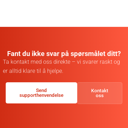
Fant du ikke svar på spørsmålet ditt?
Ta kontakt med oss direkte – vi svarer raskt og
er alltid klare til å hjelpe.
Send
Kontakt
supporthenvendelse
oss