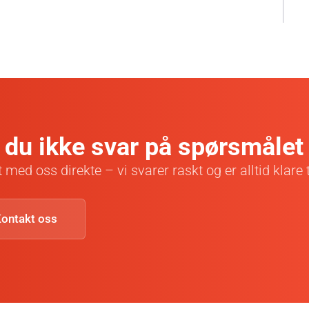
 du ikke svar på spørsmålet 
 med oss direkte – vi svarer raskt og er alltid klare ti
ontakt oss