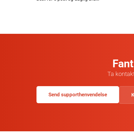
Fant
Ta kontakt
Send supporthenvendelse
K