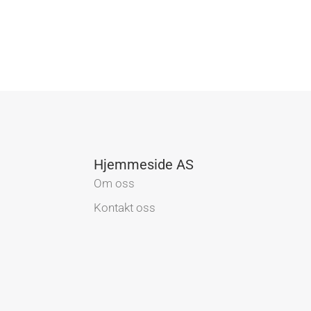
Hjemmeside AS
Om oss
Kontakt oss